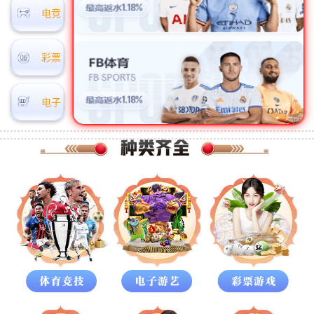
电竞
彩票
电子