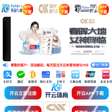
APP
APP
APP
下载
下载
下载
尊敬的客户：活动期间，每天投注开云体育场馆与IM体育场馆的任意五大联赛赛事
开云立即注册
开云APP下载