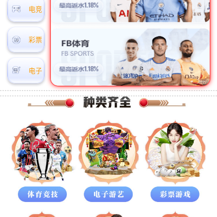
电竞
彩票
电子