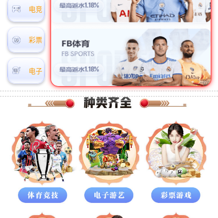
电竞
彩票
电子